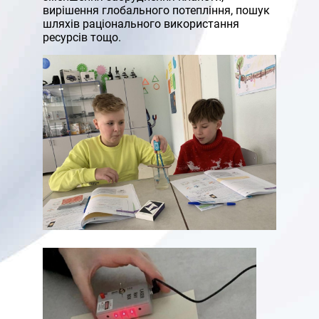
вирішення глобального потепління, пошук
шляхів раціонального використання
ресурсів тощо.