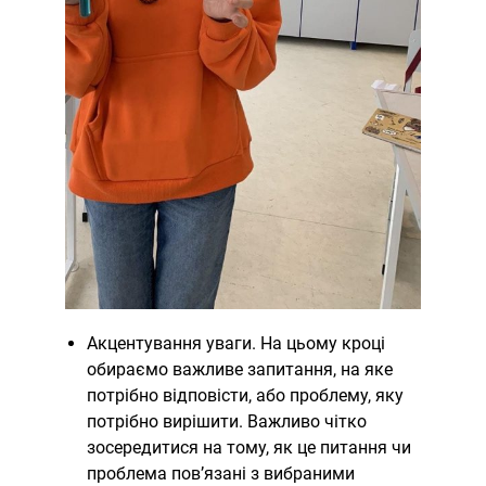
Акцентування уваги. На цьому кроці
обираємо важливе запитання, на яке
потрібно відповісти, або проблему, яку
потрібно вирішити. Важливо чітко
зосередитися на тому, як це питання чи
проблема пов’язані з вибраними