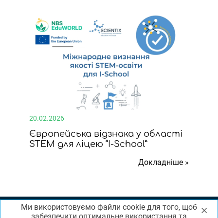
20.02.2026
Європейська відзнака у області
STEM для ліцею “I-School”
Докладніше »
Ми використовуємо файли cookie для того, щоб
×
забезпечити оптимальне використання та