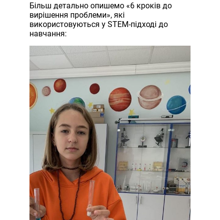
Більш детально опишемо «6 кроків до
вирішення проблеми», які
використовуються у STEM-підході до
навчання: