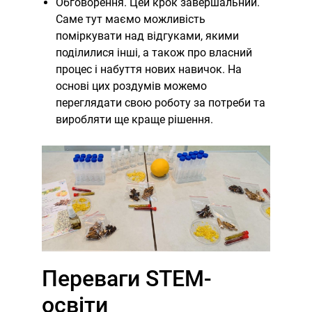
Обговорення. Цей крок завершальний.
Саме тут маємо можливість
поміркувати над відгуками, якими
поділилися інші, а також про власний
процес і набуття нових навичок. На
основі цих роздумів можемо
переглядати свою роботу за потреби та
виробляти ще краще рішення.
Переваги STEM-
освіти