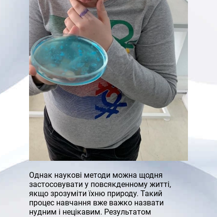
Однак наукові методи можна щодня
застосовувати у повсякденному житті,
якщо зрозуміти їхню природу. Такий
процес навчання вже важко назвати
нудним і нецікавим. Результатом