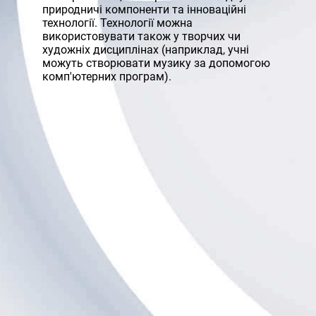
природничі компоненти та інноваційні
технології. Технології можна
використовувати також у творчих чи
художніх дисциплінах (наприклад, учні
можуть створювати музику за допомогою
комп'ютерних програм).