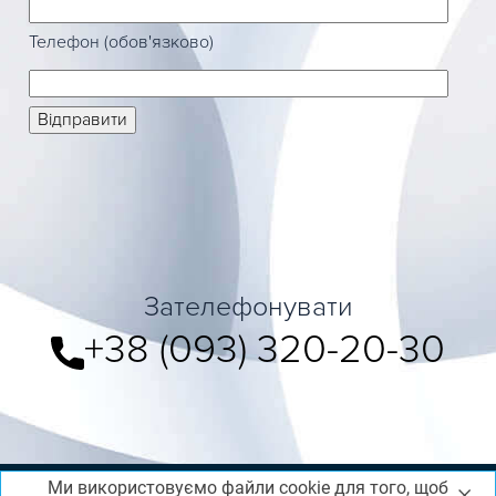
Телефон (обов'язково)
Зателефонувати
+38 (093) 320-20-30
Ми використовуємо файли cookie для того, щоб