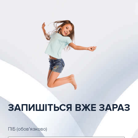
ЗАПИШІТЬСЯ ВЖЕ ЗАРАЗ
ПІБ (обов'язково)